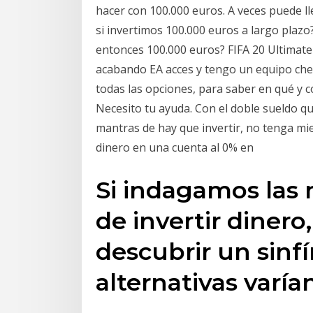
hacer con 100.000 euros. A veces puede 
si invertimos 100.000 euros a largo plazo
entonces 100.000 euros? FIFA 20 Ultimat
acabando EA acces y tengo un equipo chet
todas las opciones, para saber en qué y c
Necesito tu ayuda. Con el doble sueldo qu
mantras de hay que invertir, no tenga mied
dinero en una cuenta al 0% en
Si indagamos las
de invertir dinero
descubrir un sinfí
alternativas varí