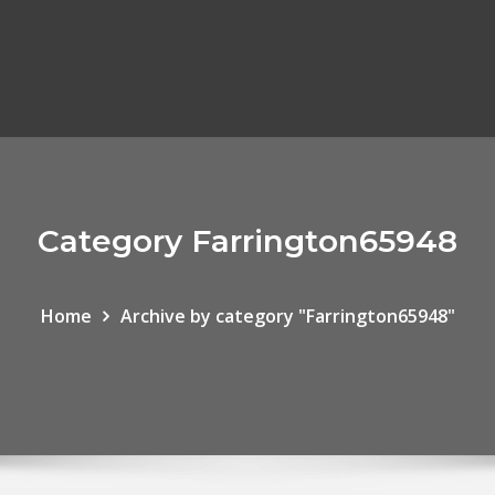
Category Farrington65948
Home
Archive by category "Farrington65948"