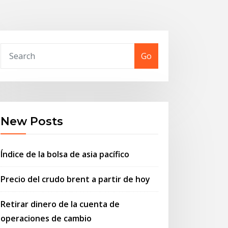
Go
New Posts
Índice de la bolsa de asia pacífico
Precio del crudo brent a partir de hoy
Retirar dinero de la cuenta de
operaciones de cambio