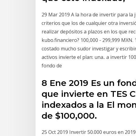
29 Mar 2019 A la hora de invertir para la
criterios que los de cualquier otra inversi
realizar depósitos a plazos en los que rec
kubo.financiero? 100,000 - 299,999 MXN. 
costado mucho sudor investigar y escribir
activos invierte el plan: una.. a invertir 
fondo de
8 Ene 2019 Es un fond
que invierte en TES Cl
indexados a la El mo
de $100,000.
25 Oct 2019 Invertir 50.000 euros en 2019