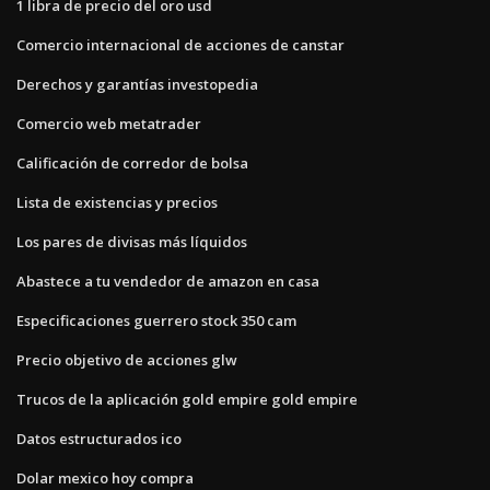
1 libra de precio del oro usd
Comercio internacional de acciones de canstar
Derechos y garantías investopedia
Comercio web metatrader
Calificación de corredor de bolsa
Lista de existencias y precios
Los pares de divisas más líquidos
Abastece a tu vendedor de amazon en casa
Especificaciones guerrero stock 350 cam
Precio objetivo de acciones glw
Trucos de la aplicación gold empire gold empire
Datos estructurados ico
Dolar mexico hoy compra