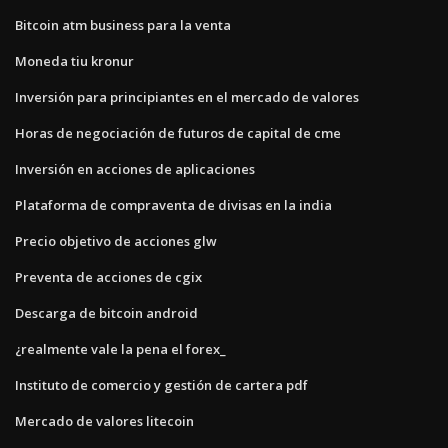
Bitcoin atm business para la venta
Moneda tiu kronur
Inversión para principiantes en el mercado de valores
Horas de negociación de futuros de capital de cme
Inversión en acciones de aplicaciones
Plataforma de compraventa de divisas en la india
Precio objetivo de acciones glw
Preventa de acciones de cgix
Descarga de bitcoin android
¿realmente vale la pena el forex_
Instituto de comercio y gestión de cartera pdf
Mercado de valores litecoin