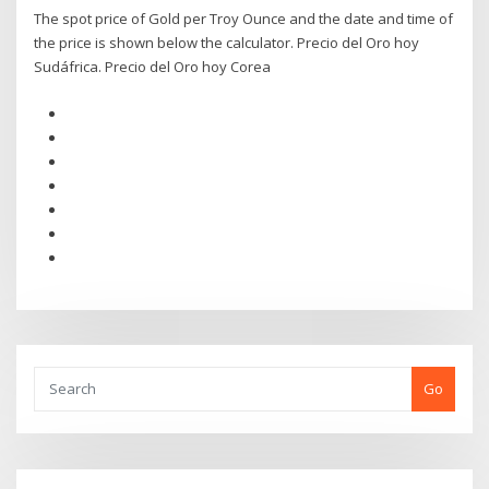
The spot price of Gold per Troy Ounce and the date and time of
the price is shown below the calculator. Precio del Oro hoy
Sudáfrica. Precio del Oro hoy Corea
Go