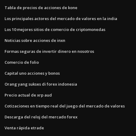
Tabla de precios de acciones de kone
Los principales actores del mercado de valores en la india
Los 10 mejores sitios de comercio de criptomonedas
Noticias sobre acciones de inxn
Formas seguras de invertir dinero en nosotros
Comercio de folio
Capital uno acciones y bonos
Orang yang sukses di forex indonesia
Precio actual de xrp aud
Cotizaciones en tiempo real del juego del mercado de valores
Descarga del reloj del mercado forex
Venta rápida etrade