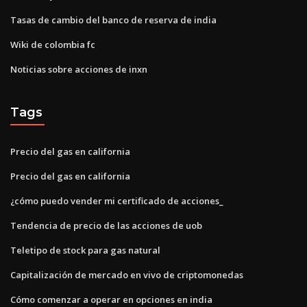
Tasas de cambio del banco de reserva de india
Wiki de colombia fc
Noticias sobre acciones de inxn
Tags
Precio del gas en california
Precio del gas en california
¿cómo puedo vender mi certificado de acciones_
Tendencia de precio de las acciones de uob
Teletipo de stock para gas natural
Capitalización de mercado en vivo de criptomonedas
Cómo comenzar a operar en opciones en india