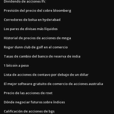
Dividendo de acciones lfc
Previsión del precio del cobre bloomberg
Corredores de bolsa en hyderabad
Los pares de divisas más líquidos
Historial de precios de acciones de mnga
Roger dunn club de golf en el comercio
Tasas de cambio del banco de reserva de india
1 bitcoin a peso
Lista de acciones de centavo por debajo de un dólar
El mejor software gratuito de comercio de acciones australia
Precio de las acciones de rnet
Dónde negociar futuros sobre índices
Calificación de acciones de bgs