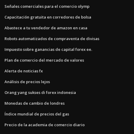
Señales comerciales para el comercio olymp
Capacitación gratuita en corredores de bolsa
Abastece a tu vendedor de amazon en casa
Robots automatizados de compraventa de divisas
Impuesto sobre ganancias de capital forex ee.
Plan de comercio del mercado de valores
Alerta de noticias fx
Análisis de precios lejos
Orang yang sukses di forex indonesia
Monedas de cambio de londres
Índice mundial de precios del gas
Precio de la academia de comercio diario