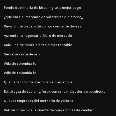
Fondo de minería de bitcoin gratis mejor pago
¿qué hace el mercado de valores en diciembre_
Revisión de trabajo de compraventa de divisas
Aprender a negociar el libro de mercado
Máquina de minería bitcoin más rentable
Secretos costa de oro
Wiki de colombia fc
Wiki de colombia fc
Qué hacer con mercado de valores ahora
Estrategia de scalping forex con cci e indicador de pendiente
Nuevas empresas del mercado de valores
Retirar dinero de la cuenta de operaciones de cambio