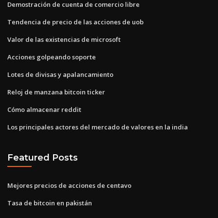
Demostración de cuenta de comercio libre
Tendencia de precio de las acciones de uob
Valor de las existencias de microsoft
Acciones golpeando soporte
Lotes de divisas y apalancamiento
Reloj de manzana bitcoin ticker
Cómo almacenar reddit
Los principales actores del mercado de valores en la india
Featured Posts
Mejores precios de acciones de centavo
Tasa de bitcoin en pakistán