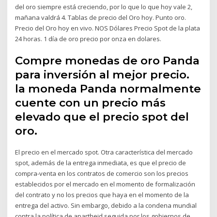
del oro siempre está creciendo, por lo que lo que hoy vale 2,
mañana valdrá 4. Tablas de precio del Oro hoy. Punto oro.
Precio del Oro hoy en vivo. NOS Dólares Precio Spot de la plata
24 horas. 1 día de oro precio por onza en dolares.
Compre monedas de oro Panda
para inversión al mejor precio.
la moneda Panda normalmente
cuente con un precio más
elevado que el precio spot del
oro.
El precio en el mercado spot. Otra característica del mercado
spot, además de la entrega inmediata, es que el precio de
compra-venta en los contratos de comercio son los precios
establecidos por el mercado en el momento de formalización
del contrato y no los precios que haya en el momento de la
entrega del activo. Sin embargo, debido a la condena mundial
contra la política de apartheid seguida por los gobiernos de