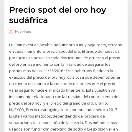
Precio spot del oro hoy
sudáfrica
by
Admin
En Coininvest es posible adquirir oro a muy bajo costo, cercano
en cada momento al precio spot del oro. El precio de nuestros
productos se actualiza cada dos minutos de acuerdo al precio
del oro en ese momento con la finalidad de asegurar los
precios más bajos. 11/23/2016 · Tras habernos fijado en la
exactitud del precio del oro hoy, otra cosa que debemos tener
en cuenta en cuanto a la cotización del oro es que el precio
varía según lo hace el mercado financiero. Esta cuestión va
íntimamente relacionada con la cuestión del conocimiento del
precio del oro hoy, y el precio del gramo de oro. Uranio,
NUEXCO, Precio restringido,precio por tonelada métrica 2017
Existen varios métodos, dependiendo del proceso de
separación y la composición de la mezcla. Dos métodos muy
usados son fundir con peróxido de sodio y luego disolver en