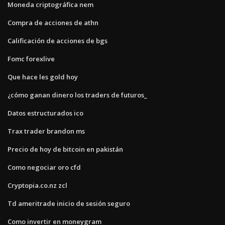
Moneda criptográfica nem
Compra de acciones de athn
Calificación de acciones de bgs
Fomc forexlive
Que hace les gold hoy
¿cómo ganan dinero los traders de futuros_
Datos estructurados ico
Trax trader brandon ms
Precio de hoy de bitcoin en pakistán
Como negociar oro cfd
Cryptopia.co.nz zcl
Td ameritrade inicio de sesión seguro
Como invertir en moneygram