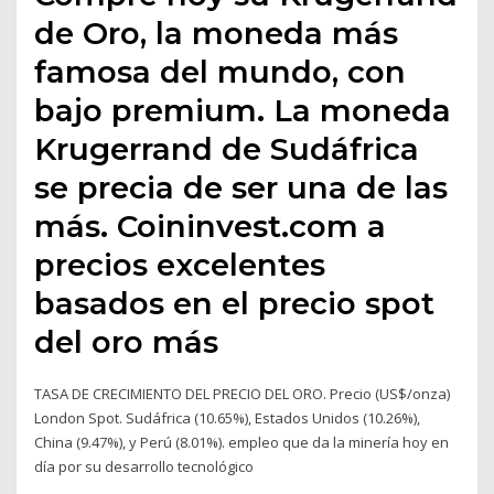
de Oro, la moneda más
famosa del mundo, con
bajo premium. La moneda
Krugerrand de Sudáfrica
se precia de ser una de las
más. Coininvest.com a
precios excelentes
basados en el precio spot
del oro más
TASA DE CRECIMIENTO DEL PRECIO DEL ORO. Precio (US$/onza)
London Spot. Sudáfrica (10.65%), Estados Unidos (10.26%),
China (9.47%), y Perú (8.01%). empleo que da la minería hoy en
día por su desarrollo tecnológico