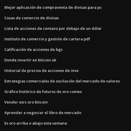
Mejor aplicación de compraventa de divisas para pc
Cosas de comercio de divisas
Lista de acciones de centavo por debajo de un dólar
Instituto de comercio y gestión de cartera pdf
Calificación de acciones de bgs
Donde invertir en bitcoin uk
Historial de precios de acciones de inve
Estrategias comerciales de oscilación del mercado de valores
Gráfico histórico de futuros de oro comex
Vender osrs oro bitcoin
Aprender a negociar el libro de mercado
Es oro arriba o abajo esta semana