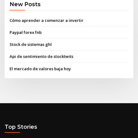
New Posts
Cómo aprender a comenzar a invertir
Paypal forex fnb
Stock de sistemas ghl
Api de sentimiento de stocktwits
El mercado de valores baja hoy
Top Stories